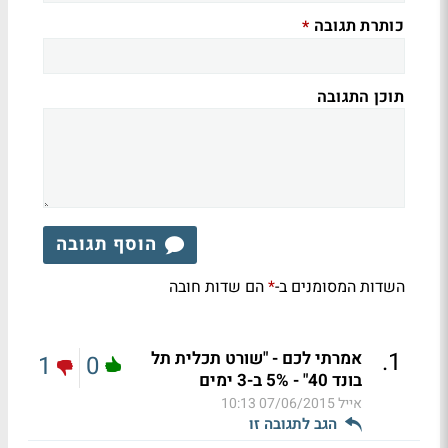
כותרת תגובה
*
תוכן התגובה
הוסף תגובה
השדות המסומנים ב-
הם שדות חובה
*
.
1
אמרתי לכם - "שורט תכלית תל
1
0
בונד 40" - 5% ב-3 ימים
אייל
07/06/2015 10:13
הגב לתגובה זו