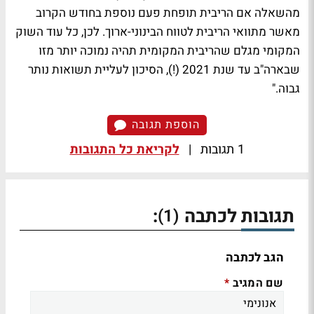
מהשאלה אם הריבית תופחת פעם נוספת בחודש הקרוב
מאשר מתוואי הריבית לטווח הבינוני-ארוך. לכן, כל עוד השוק
המקומי מגלם שהריבית המקומית תהיה נמוכה יותר מזו
שבארה"ב עד שנת 2021 (!), הסיכון לעליית תשואות נותר
גבוה."
הוספת תגובה
1 תגובות
|
לקריאת כל התגובות
תגובות לכתבה
:
(1)
הגב לכתבה
שם המגיב
*