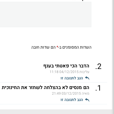
השדות המסומנים ב-
הם שדות חובה
*
.
2
הדבר הכי פאטתי בענף
עליבות
04/12/2015 11:18
הגב לתגובה זו
.
1
הם מנסים לא בהצלחה לשחזר את החינוכית
מאיה
03/12/2015 21:49
הגב לתגובה זו