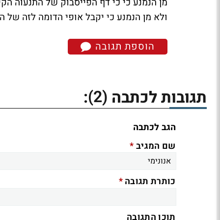
ולא מן הנמנע כי יקבל אופי הדומה לזה של הח
הוספת תגובה
(2)
תגובות לכתבה
:
הגב לכתבה
*
שם המגיב
*
כותרת תגובה
תוכן התגובה