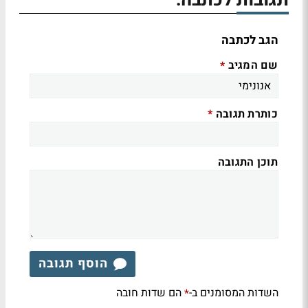
תגובות לכתבה:
הגב לכתבה
שם המגיב
*
כותרת תגובה
*
תוכן התגובה
הוסף תגובה
השדות המסומנים ב-
הם שדות חובה
*