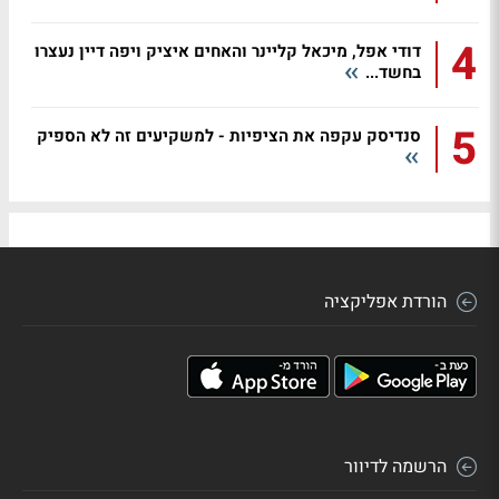
4
דודי אפל, מיכאל קליינר והאחים איציק ויפה דיין נעצרו
בחשד...
5
סנדיסק עקפה את הציפיות - למשקיעים זה לא הספיק
הורדת אפליקציה
הרשמה לדיוור