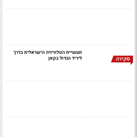
תעשיית הטלוויזיה הישראלית בדרך
ליריד הגדול בקאן
סקירה