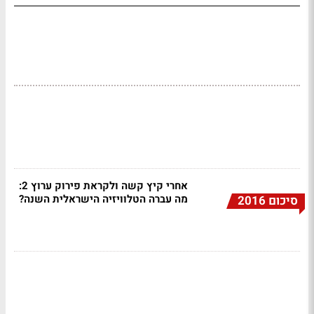
אחרי קיץ קשה ולקראת פירוק ערוץ 2:
מה עברה הטלוויזיה הישראלית השנה?
סיכום 2016