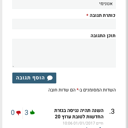
כותרת תגובה
*
תוכן התגובה
הוסף תגובה
השדות המסומנים ב-
הם שדות חובה
*
.
3
השנה תהיה נגיסה בגזרת
0
3
החדשות לטובת ערוץ 20
חיים
01/01/2017 10:06