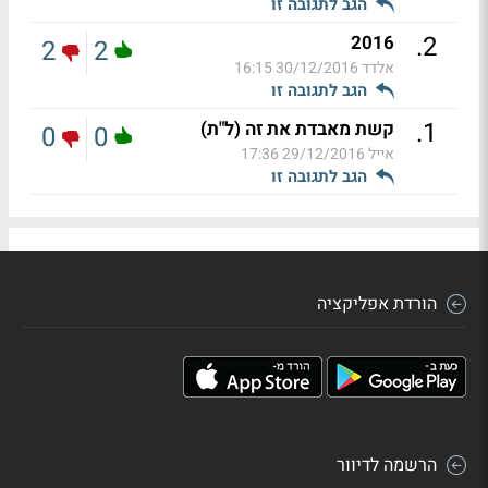
הגב לתגובה זו
.
2
2016
2
2
אלדד
30/12/2016 16:15
הגב לתגובה זו
.
1
קשת מאבדת את זה (ל"ת)
0
0
אייל
29/12/2016 17:36
הגב לתגובה זו
הורדת אפליקציה
הרשמה לדיוור