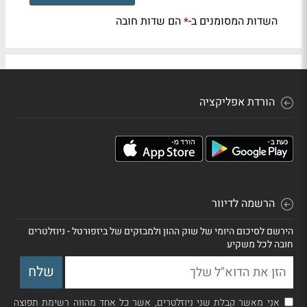
השדות המסומנים ב-
הם שדות חובה
*
הורדת אפליקציה
הרשמה לדיוור
הירשם לסיכום היומי של שוק ההון ולמבזקים של ביזפורטל - ניוזלטרים
חובה לכל משקיע
אני מאשר קבלת שני ניוזלטרים, אשר כל אחד מהווה רשימת תפוצה