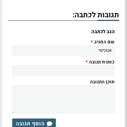
תגובות לכתבה:
הגב לכתבה
שם המגיב
*
כותרת תגובה
*
תוכן התגובה
הוסף תגובה