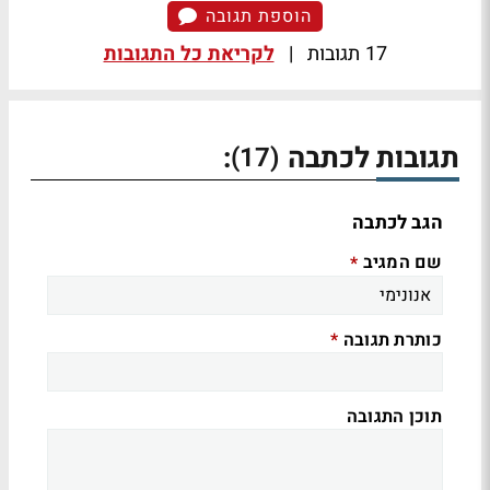
הוספת תגובה
17 תגובות
|
לקריאת כל התגובות
תגובות לכתבה
:
(17)
הגב לכתבה
שם המגיב
*
כותרת תגובה
*
תוכן התגובה