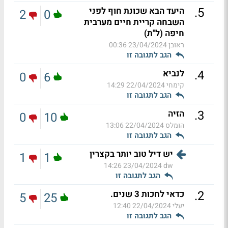
.
5
היעד הבא שכונת חוף לפני
2
0
השבחה קריית חיים מערבית
חיפה (ל"ת)
ראובן
23/04/2024 00:36
הגב לתגובה זו
.
4
לנביא
0
6
קימחי
22/04/2024 14:29
הגב לתגובה זו
.
3
הזיה
0
10
הומלס
22/04/2024 13:06
הגב לתגובה זו
יש דיל טוב יותר בקצרין
1
1
23/04/2024 14:26
dw
הגב לתגובה זו
.
2
כדאי לחכות 3 שנים.
5
25
יעלי
22/04/2024 12:40
הגב לתגובה זו