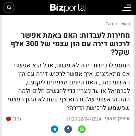
ראשי
נדל"ן
מחירות לעבדות: האם באמת אפשר
לרכוש דירה עם הון עצמי של 300 אלף
שקל?
המסע לרכישת דירה לא פשוט, אבל הוא אפשרי
אם מתאמצים. איך אפשר לרכוש דירה עם הון
ראשוני נמוך, האם הייתם מצפינים ליקנעם,
לכרמיאל או עד קצרין כדי להגשים חלום ולמה
ההון הראשוני שלכם הוא אף פעם לא ההון העצמי
שמשמש לרכישת הדירה?
איציק יצחקי
(17)
|
22/04/2024 11:23