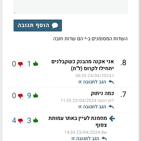
הוסף תגובה
השדות המסומנים ב-
הם שדות חובה
*
.
8
אני אקנה מהבנק כשקבלנים
0
1
יתחילו לקרוס (ל"ת)
24/04/2024 06:33
t
הגב לתגובה זו
.
7
כמה ניתוק
0
9
לאן הגענו
23/04/2024 11:55
הגב לתגובה זו
מוזמנת לעיין באתר עמותת
4
3
צפוף
23/04/2024 14:34
dw
הגב לתגובה זו