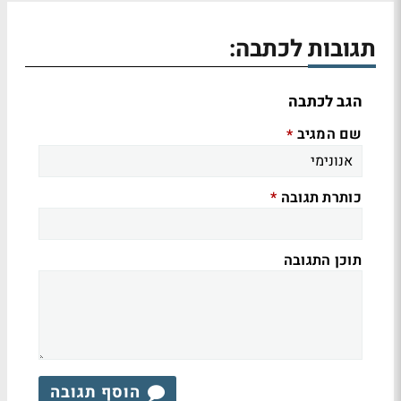
תגובות לכתבה:
הגב לכתבה
שם המגיב
*
כותרת תגובה
*
תוכן התגובה
הוסף תגובה