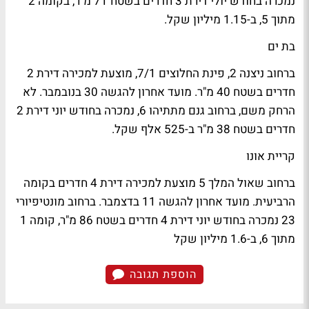
נמכרה בחודש יולי דירת 3 חדרים בשטח 71 מ"ר, בקומה 2
מתוך 5, ב-1.15 מיליון שקל.
בת ים
ברחוב ניצנה 2, פינת החלוצים 7/1, מוצעת למכירה דירת 2
חדרים בשטח 40 מ"ר. מועד אחרון להגשה 30 בנובמבר. לא
הרחק משם, ברחוב גנם מתתיהו 6, נמכרה בחודש יוני דירת 2
חדרים בשטח 38 מ"ר ב-525 אלף שקל.
קריית אונו
ברחוב שאול המלך 5 מוצעת למכירה דירת 4 חדרים בקומה
הרביעית. מועד אחרון להגשה 11 בדצמבר. ברחוב מונטיפיורי
23 נמכרה בחודש יוני דירת 4 חדרים בשטח 86 מ"ר, קומה 1
מתוך 6, ב-1.6 מיליון שקל
הוספת תגובה