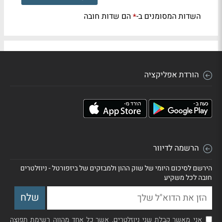
השדות המסומנים ב-
הם שדות חובה
*
הורדת אפליקציה
הרשמה לדיוור
הירשם לסיכום היומי של שוק ההון ולמבזקים של ביזפורטל - ניוזלטרים
חובה לכל משקיע
אני מאשר קבלת שני ניוזלטרים, אשר כל אחד מהווה רשימת תפוצה