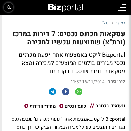
ראשי
נדל"ן
עסקאות מכונס נכסים: 7 דירות במרכז
(ובת"א) שמוצעות עכשיו למכירה
Bizportal ליקט באמצעות אתר 'יפעת מכרזים'
נכסי מגורים בולטים המוצעים למכירה ומצא
עסקאות דומות שנסגרו בקרבתם
לירן סהר
|
16/11/2014 11:57
נושאים בכתבה
כונס נכסים
מחירי הדירות
Bizportal ליקט באמצעות
אתר 'יפעת מכרזים'
שבעה נכסי
מגורים המוצעים כעת למכירה באזורי הביקוש דרך כונס