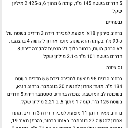
5 חדרים בשטח 145 מ"ר, קומה 6 מתוך 6, ב-2.425 מיליון
שקל.
גבעתיים
ברחוב סירקין 18א' מוצעת למכירה דירת 3 חדרים בשטח של
כ-90 מ"ר בקומה הראשונה. מועד אחרון להגשה 4 בדצמבר.
לא הרחק משם, ברחוב בלוך 21 מוצעת למכירה דירת 3
חדרים בשטח 101 מ"ר ב-2.1 מיליון שקל
נס ציונה
ברחוב הבנים 95 מוצעת למכירה דירת 5.5 חדרים בשטח
134 מ"ר. מועד אחרון להגשה 30 בנובמבר. ברחוב הגיא,
בשכונת לב המושבה, נמכרה בחודש ספטמבר דירת 5 חדרים
בשטח 125 מ"ר, קומה 1 מתוך 5, ב-2.21 מיליון שקל.
ברחוב מאיר הרמן 11 מוצעת למכירה דירת 3 חדרים. מועד
אחרון להגשה 27 בנובמבר. באותו הרחוב, בהרמן מאיר 19,