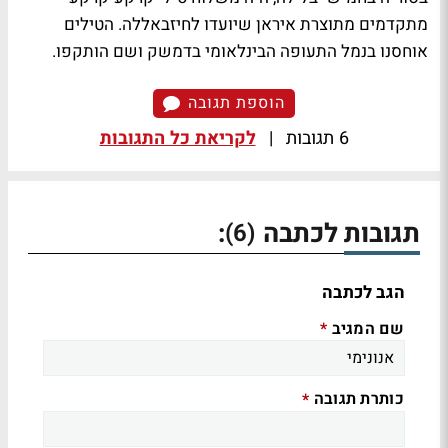
מתקדמים מתוצרת איראן שיועדו לחיזבאללה. הטילים
אוחסנו בנמל התעופה הבינלאומי בדמשק ושם הותקפו.
הוספת תגובה
6 תגובות
|
לקריאת כל התגובות
תגובות לכתבה
:
(6)
הגב לכתבה
שם המגיב
*
כותרת תגובה
*