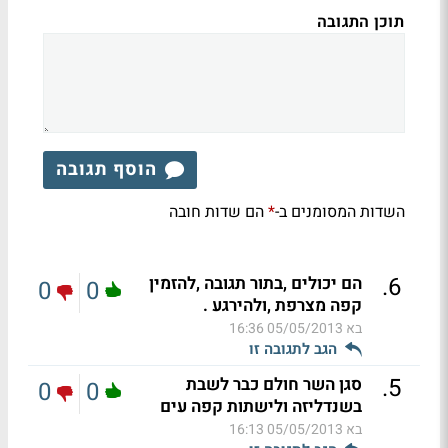
תוכן התגובה
הוסף תגובה
השדות המסומנים ב-
הם שדות חובה
*
.
6
הם יכולים ,בתור תגובה ,להזמין
0
0
קפה מצרפת ,ולהירגע .
בא
05/05/2013 16:36
הגב לתגובה זו
.
5
סגן השר חולם כבר לשבת
0
0
בשנדליזה ולישתות קפה עים
בא
05/05/2013 16:13