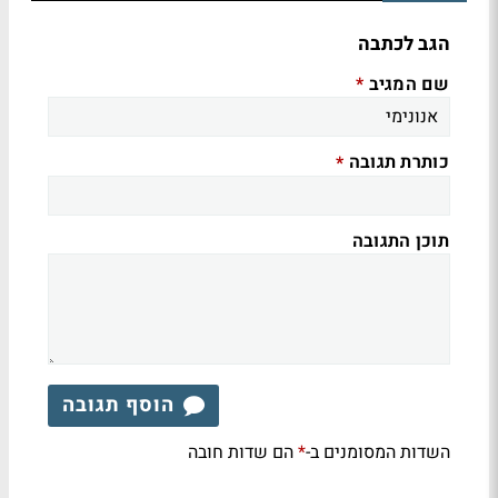
הגב לכתבה
שם המגיב
*
כותרת תגובה
*
תוכן התגובה
הוסף תגובה
השדות המסומנים ב-
הם שדות חובה
*