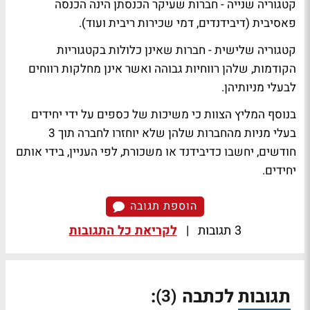
קטגוריה שנייה - חברות שעיקר הכנסתן הינה הכנסה
פאסיבית (דיבידנדים, דמי שכירות ריבית ועוד).
קטגוריה שלישית - חברות שאינן כלולות בקטגוריות
הקודמות, שלהן רווחיות גבוהה ואשר אינן מחלקות רווחים
לבעלי מניותיהן.
בנוסף המליץ הצוות כי משיכות של כספים על ידי יחידים
בעלי מניות מהחברות שלהן שלא יוחזרו לחברה תוך 3
חודשים, יחשבו כדיבידנד או משכורת, לפי העניין, בידי אותם
יחידים.
הוספת תגובה
3 תגובות
|
לקריאת כל התגובות
תגובות לכתבה
:
(3)