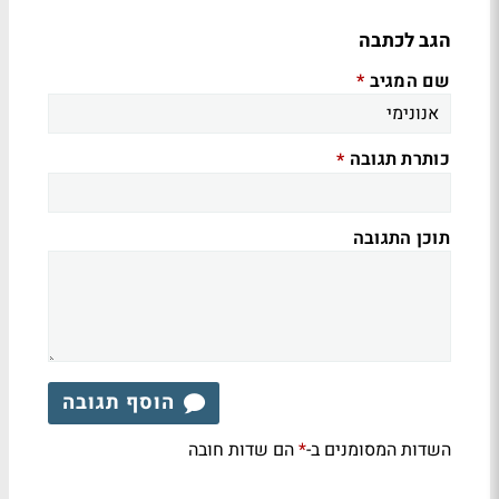
הגב לכתבה
שם המגיב
*
כותרת תגובה
*
תוכן התגובה
הוסף תגובה
השדות המסומנים ב-
הם שדות חובה
*