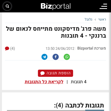
ראשי
גלובל
משה פרג' מדיסקונט מתייחס לנאום של
ברננקי - 4 תובנות
מערכת Bizportal
(4)
|
24/06/2012 13:50
הוספת תגובה
4 תגובות
|
לקריאת כל התגובות
תגובות לכתבה
:
(4)