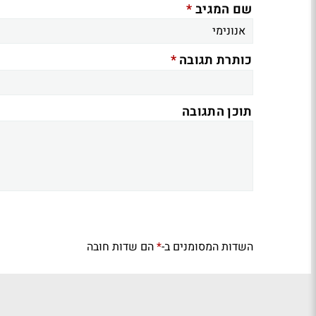
*
שם המגיב
*
כותרת תגובה
תוכן התגובה
השדות המסומנים ב-
הם שדות חובה
*