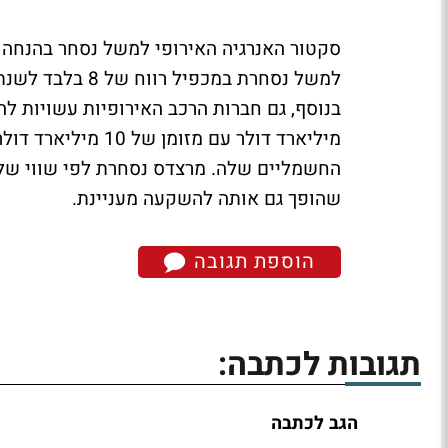
מיליארד דולר עם מז
שהופך גם אותה להשקעה מעניינת.
הוספת תגובה
תגובות לכתבה:
הגב לכתבה