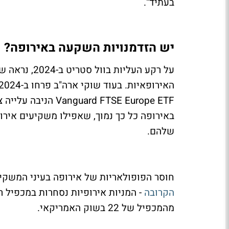
בעתיד".
יש הזדמנויות השקעה באירופה?
על רקע העליות
באירופה כל כך נמוך, שאפילו משקיעים אירו
שלהם.
חוסר הפופולאריות של אירופה בעיני המשקי
הקרובה
מהמכפיל של 22 בשוק האמריקאי.