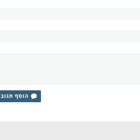
הוסף תגוב