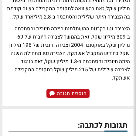
הצבירה נטו מתחילת השנה היתה חיובית והסתכמה ב-182
מיליון שקל, זאת בהשוואה לתקופה המקבילה בשנה קודמת
בה הצבירה היתה שלילית והסתכמה ב-2.8 מיליארד שקל.
הצבירה נטו בקרנות ההשתלמות הייתה חיובית והסתכמה
ב-309 מיליון שקל, זאת בהמשך לצבירה חיובית של 69
מיליון שקל באוקטובר 2004 וצבירה חיובית של 196 מיליון
שקל בחודש המקביל אשתקד. הצבירה נטו מתחילת השנה
היתה חיובית והסתכמה ב-1.3 מיליון שקל, זאת בניגוד
לצבירה שלילית של 215 מיליון שקל בתקופה המקבילה
אשתקד.
הוספת תגובה
תגובות לכתבה: