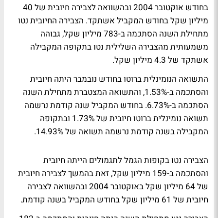
בחודש אוקטובר 2004 ובהשוואה לצבירה חיובית של 40
מיליון שקל בחודש המקביל אשתקד. הצבירה החיובית נטו
מתחילת השנה הסתכמה ב-783 מיליון שקל, גבוהה
משמעותית מהצבירה השלילית נטו בתקופה המקבילה
אשתקד של 4.3 מיליון שקל.
התשואה הנומינלית ברוטו בחודש נובמבר היתה חיובית
והסתכמה ב-1.53%, והתשואה המצטברת מתחילת השנה
הסתכמה ב-6.73%. בחודש המקביל שנה קודמת נרשמה
תשואה נומינלית ברוטו חיובית של 1.73% ובתקופה
המקבילה בשנה קודמת נרשמה תשואה של 14.93%.
הצבירה נטו בקופות הגמל לתגמולים הייתה חיובית
והסתכמה ב-159 מיליון שקל, זאת בהמשך לצבירה חיובית
של 64 מיליון שקל באוקטובר 2004 ובהשוואה לצבירה
חיובית של 61 מיליון שקל בחודש המקביל בשנה קודמת.