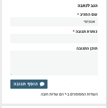
הגב לכתבה
שם המגיב
*
כותרת תגובה
*
תוכן התגובה
הוסף תגובה
השדות המסומנים ב-
הם שדות חובה
*