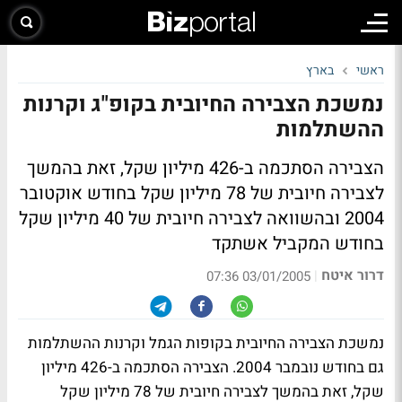
ראשי
בארץ
נמשכת הצבירה החיובית בקופ"ג וקרנות
ההשתלמות
הצבירה הסתכמה ב-426 מיליון שקל, זאת בהמשך
לצבירה חיובית של 78 מיליון שקל בחודש אוקטובר
2004 ובהשוואה לצבירה חיובית של 40 מיליון שקל
בחודש המקביל אשתקד
דרור איטח
|
03/01/2005 07:36
נמשכת הצבירה החיובית בקופות הגמל וקרנות ההשתלמות
גם בחודש נובמבר 2004. הצבירה הסתכמה ב-426 מיליון
שקל, זאת בהמשך לצבירה חיובית של 78 מיליון שקל