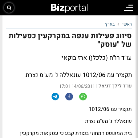
ראשי
בארץ
סיווג פעילות ענפה במקרקעין כפעילות
של "עוסק"
עו"ד רו"ח (כלכלן) ארז בוקאי
תקציר עמ 1012/06 עונאללה נ' מע"מ נצרת
עו"ד לילך דניאל
|
14/06/2011 17:01
תקציר עמ 1012/06
עונאללה נ' מע"מ נצרת
בית המשפט המחוזי בנצרת קבע כי עסקאות מקרקעין