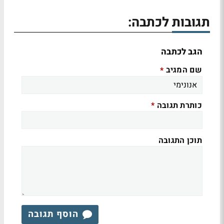
תגובות לכתבה:
הגב לכתבה
שם המגיב
*
כותרת תגובה
*
תוכן התגובה
הוסף תגובה