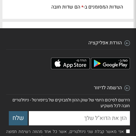
השדות המסומנים ב-
הם שדות חובה
*
הורדת אפליקציה
הרשמה לדיוור
הירשם לסיכום היומי של שוק ההון ולמבזקים של ביזפורטל - ניוזלטרים
חובה לכל משקיע
אני מאשר קבלת שני ניוזלטרים, אשר כל אחד מהווה רשימת תפוצה