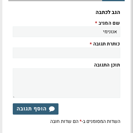
הגב לכתבה
שם המגיב
*
כותרת תגובה
*
תוכן התגובה
הוסף תגובה
השדות המסומנים ב-
הם שדות חובה
*