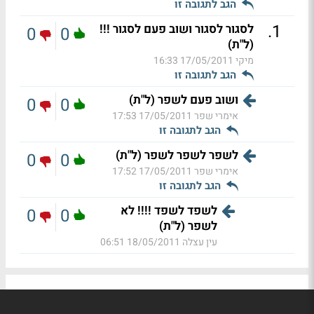
הגב לתגובה זו
.
1
לסגור לסגור ושוב פעם לסגור !!!
0
0
(ל"ת)
מיקי
17/05/2011 16:33
הגב לתגובה זו
ושוב פעם לשפר (ל"ת)
0
0
אימרי שפר
17/05/2011 17:53
הגב לתגובה זו
לשפר לשפר לשפר (ל"ת)
0
0
אימרי שפר
17/05/2011 17:52
הגב לתגובה זו
לשפד לשפד !!!! לא
0
0
לשפר (ל"ת)
עין עצלה
18/05/2011 06:51