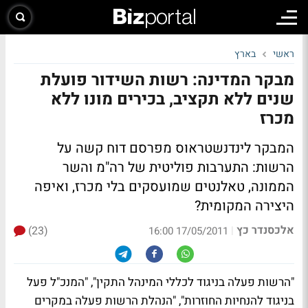
ראשי
בארץ
מבקר המדינה: רשות השידור פועלת
שנים ללא תקציב, בכירים מונו ללא
מכרז
המבקר לינדנשטראוס מפרסם דוח קשה על
הרשות: התערבות פוליטית של רה"מ והשר
הממונה, טאלנטים שמועסקים בלי מכרז, ואיפה
היצירה המקומית?
אלכסנדר כץ
(23)
|
17/05/2011 16:00
"הרשות פעלה בניגוד לכללי המינהל התקין", "המנכ"ל פעל
בניגוד להנחיות החוזרות", "הנהלת הרשות פעלה במקרים