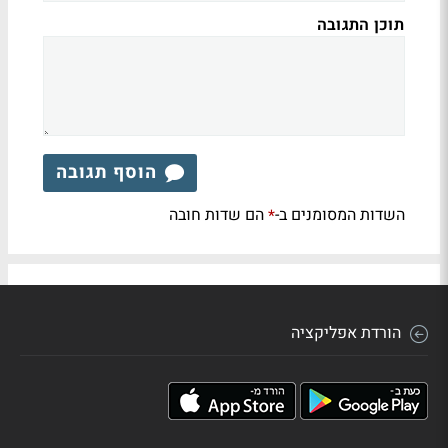
תוכן התגובה
הוסף תגובה
השדות המסומנים ב-
הם שדות חובה
*
הורדת אפליקציה