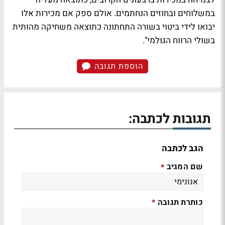
במשלוחים ובחוזים הנחתמים. אולם ספק אם מכירות אלו
יבואו לידי ביטוי בשורה התחתונה כתוצאה משחיקה מהותית
בשולי הרווח הגולמי".
הוספת תגובה
תגובות לכתבה:
הגב לכתבה
שם המגיב
*
כותרת תגובה
*