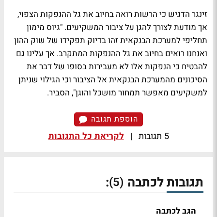
זינגר הדגיש כי הרשות רואה בחיוב את גל ההנפקות הצפוי,
אך מודעת לצורך להגן על ציבור המשקיעים. "גיוס מימון
תחליפי למערכת הבנקאית זהו בדיוק תפקידו של שוק ההון
ואנחנו רואים בחיוב את גל ההנפקות המתקרב. אך עלינו גם
להבטיח כי הנפקות אלו לא מעבירות בסופו של דבר את
הסיכונים מהמערכת הבנקאית אל הציבור וכי הגילוי שניתן
למשקיעים מאפשר תמחור מושכל והוגן", הסביר.
הוספת תגובה
5 תגובות
|
לקריאת כל התגובות
תגובות לכתבה
:
(5)
הגב לכתבה