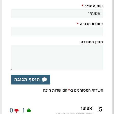
שם המגיב
*
כותרת תגובה
*
תוכן התגובה
הוסף תגובה
השדות המסומנים ב-
הם שדות חובה
*
.
5
אטוטו
0
1