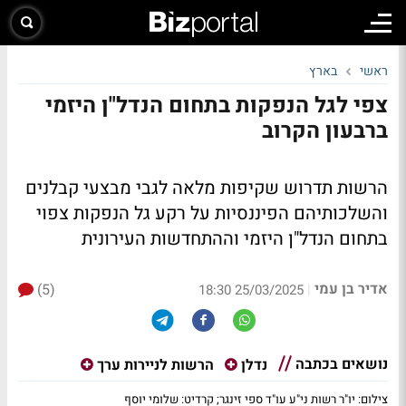
ראשי
בארץ
צפי לגל הנפקות בתחום הנדל"ן היזמי
ברבעון הקרוב
הרשות תדרוש שקיפות מלאה לגבי מבצעי קבלנים
והשלכותיהם הפיננסיות על רקע גל הנפקות צפוי
בתחום הנדל"ן היזמי וההתחדשות העירונית
אדיר בן עמי
(5)
|
25/03/2025 18:30
נושאים בכתבה
נדלן
הרשות לניירות ערך
צילום: יו"ר רשות ני"ע עו"ד ספי זינגר; קרדיט: שלומי יוסף