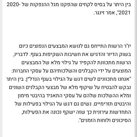
בין היתר על בסיס לקחים שהפקנו מגל ההנפקות של 2020-
2021", אמר זינגר.
יו"ר הרשות התייחס גם לנושא המבצעים הנפוצים כיום
בשוק הדיור והדגיש את חשיבות השקיפות בענף. לדבריו,
הרשות מתכוונת להקפיד על גילוי מלא של המבצעים
המוצעים על ידי הקבלנים והשלכותיהם על עסקי החברות:
"אנחנו מתכוונים לשים דגש על הגילוי בענף הנדל״ן. בין היתר
נבקש להבטיח על שיקוף מלא של מבצעי הקבלנים השונים
ומלא ההשלכות שלהם על עסקי התאגיד בהיבטי מימון
והיבטים תזרימיים. נשים גם דגש על הגילוי בפעילות של
התחדשות עירונית כך שזה ישקף נכונה את הפעילות,
הסיכונים ולוחות הזמנים".