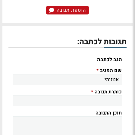
הוספת תגובה
תגובות לכתבה:
הגב לכתבה
שם המגיב
*
כותרת תגובה
*
תוכן התגובה