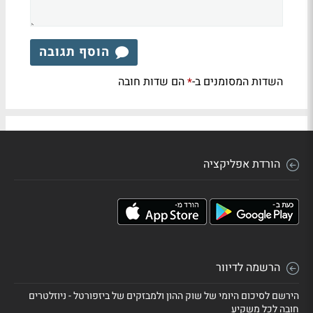
הוסף תגובה
השדות המסומנים ב-
הם שדות חובה
*
הורדת אפליקציה
הרשמה לדיוור
הירשם לסיכום היומי של שוק ההון ולמבזקים של ביזפורטל - ניוזלטרים
חובה לכל משקיע