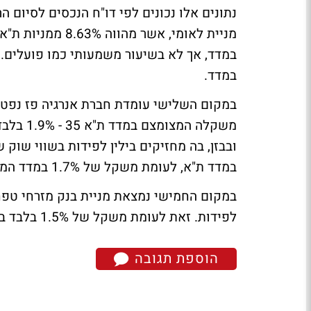
נתונים אלו נכונים לפי דו"ח הנכסים לסיום ה
במדד.
משקלה ה
במדד ת"א, לעומת משקל של 1.7% במדד המקורי.
לפידות. זאת לעומת משקל של 1.5% בלבד במדד.
הוספת תגובה