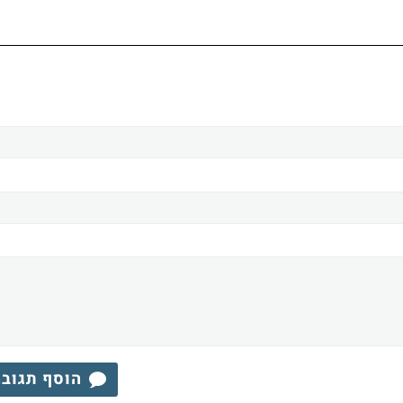
הוסף תגוב