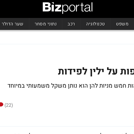
משפט
טכנולוגיה
רכב
נתוני מסחר
שער הדולר
מות חמש מניות להן הוא נותן משקל משמעותי במיוחד
(22)