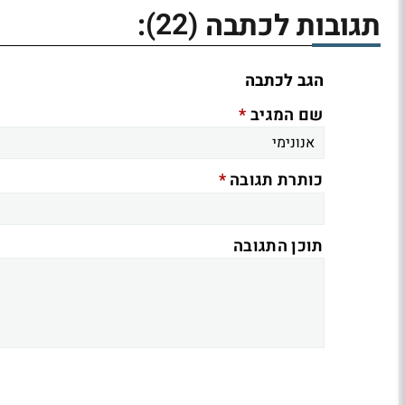
(22)
תגובות לכתבה
:
הגב לכתבה
*
שם המגיב
*
כותרת תגובה
תוכן התגובה