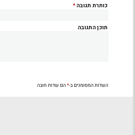
*
כותרת תגובה
תוכן התגובה
השדות המסומנים ב-
הם שדות חובה
*