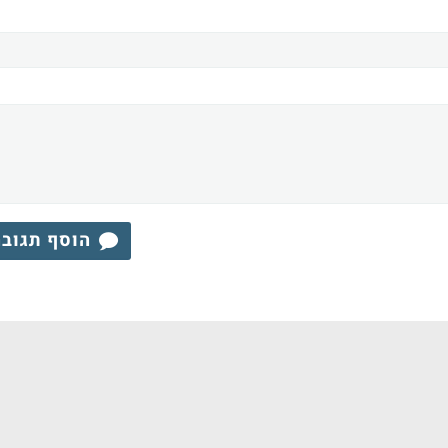
הוסף תגוב