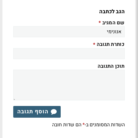
הגב לכתבה
שם המגיב
*
כותרת תגובה
*
תוכן התגובה
הוסף תגובה
השדות המסומנים ב-
הם שדות חובה
*