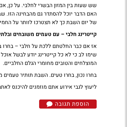
שש שעות בין המזון הבשרי לחלבי. על כן, א
האם הדבר יוכל להסתדר גם מהבחינה הזו. ש
של יום השבת כך לא תצטרכו לוותר על החמין.
קייטרינג חלבי – עם טעמים משובחים ובלתי
אז אם כבר החלטתם ללכת על חלבי – בחרו בח
שימו לב כי לא כל קייטרינג יודע לבשל אוכל
המוצלחים והטובים מחומרי הגלם החלביים.
בחרו נכון, בחרו טעים. השבת תותיר טעמים 
ליעוץ לגבי אירוע אתם מוזמנים להיכנס לאת
הוספת תגובה