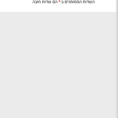
השדות המסומנים ב-
הם שדות חובה
*