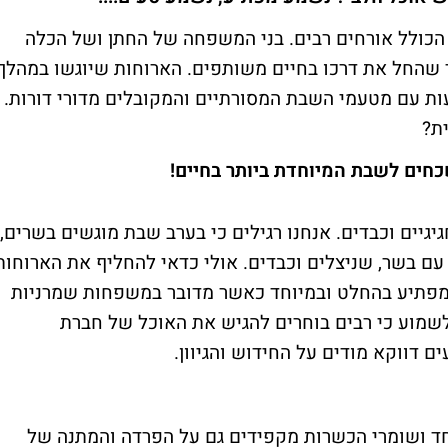
 הכולל אורחים רבים. בני המשפחה של החתן ושל הכלה
שהחל את דרכו בחיים משותפים. הארוחות שיוגשו במהלך
ות עם מטעמי השבת המסורתיים והמקובלים מדורי דורות.
ת?
כחים לשבת המיוחדת ביותר בחיים!
גיים וכבדים. אנחנו רגילים כי בערב שבת מוגשים בשרים,
עם בשר, שניצלים וכבדים. אולי כדאי להחליף את הארוחות
מפתיע בהחלט ובמיוחד כאשר מדובר במשפחות שמרניות
לשמוע כי רבים בוחרים להגיש את האוכל של חברת
 דווקא מודים על החידוש והגיוון.
ד ושומרי הכשרות מקפידים גם על הפרדה והמתנה של