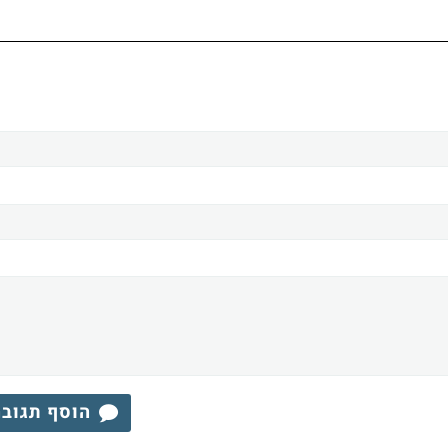
הוסף תגוב