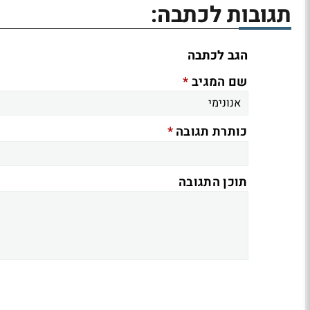
תגובות לכתבה:
הגב לכתבה
*
שם המגיב
*
כותרת תגובה
תוכן התגובה