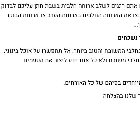
ם אתם רוצים לשלב ארוחה חלבית בשבת חתן עליכם לבדוק
בצו את הארוחה החלבית בארוחת הערב או ארוחת הבוקר
..
 נשכחים
לבי המשובח והטוב ביותר. אל תתפשרו על אוכל בינוני.
 חלבי משובח ולא כל אחד ידע ליצור את הטעמים
מיוחדים בפיהם של כל האורחים.
ר שלנו בהצלחה