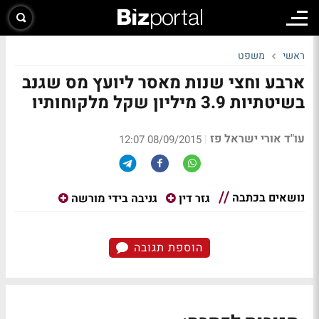
ראשי
משפט
ארבע וחצי שנות מאסר ליועץ מס שגנב
בשיטתיות 3.9 מיליון שקל מלקוחותיו
עו"ד אורי ישראל פז
|
08/09/2015 12:07
נושאים בכתבה
גזר דין
גניבה בידי מורשה
הוספת תגובה