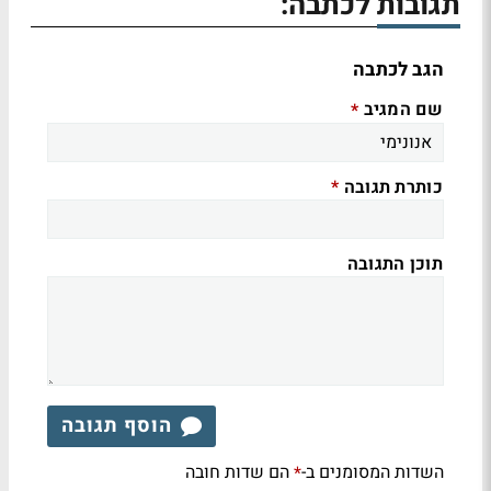
תגובות לכתבה:
הגב לכתבה
שם המגיב
*
כותרת תגובה
*
תוכן התגובה
הוסף תגובה
השדות המסומנים ב-
הם שדות חובה
*