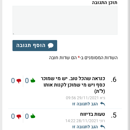
תוכן התגובה
הוסף תגובה
השדות המסומנים ב-
הם שדות חובה
*
.
6
כנראה שהכל טוב. יש מי שמוכר
0
0
כסף ויש מי שמוכן לקנות אותו
(ל"ת)
גיא
29/11/2021 09:56
הגב לתגובה זו
.
5
טעות בדיווח
0
0
רוני
28/11/2021 14:22
הגב לתגובה זו