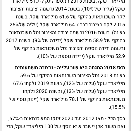
מיליארד שקל, בשנת 2013 המספר זינק ל-51.7 מיליארד
שקל (עליה של 10%). בשנת 2014 נרשמה יציבות והציבור
לקח משכנתאות בהיקף של 51.6 מיליארד שקל. בשנת
2015 לקח הציבור כבר 64.7 מיליארד שקל (עליה של25%
בשנה). בשנת 2016 נרשמה ירידה והציבור נטל משכנתאות
בהיקף של 58.9 מיליארד שקל (ירידה של 9%). בשנת 2017
נרשמה ירידה נוספת והציבור נטל משכנתאות בהיקף של
52.9 מיליארד שקל (ירידה נוספת של 10%).
מאז 2018 המגמה היא שוב עלייה - ובצורה משמעותית
.
בשנת 2018 נטל הציבור משכנתאות בהיקף של 59.6
מיליארד שקל (עליה של 12%), בשנת 2019 נלקחו 67.6
מיליארד שקל (עליה של 13%), ובשנת 2020 נלקחו
משכנתאות בהיקף של 78.1 מיליארד שקל (זינוק נוסף של
15.5%).
בסך הכל - מאז 2012 ועד 2020 זינקו המשכנתאות ב-67%,
ואם השנה אכן יישבר שיא נוסף של 100 מיליארד שקל, הרי