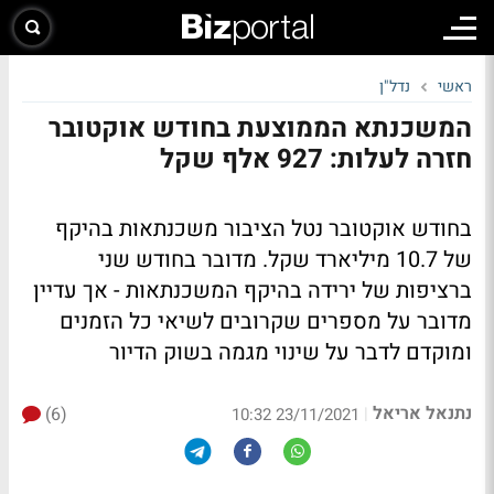
ראשי
נדל"ן
המשכנתא הממוצעת בחודש אוקטובר
חזרה לעלות: 927 אלף שקל
בחודש אוקטובר נטל הציבור משכנתאות בהיקף
של 10.7 מיליארד שקל. מדובר בחודש שני
ברציפות של ירידה בהיקף המשכנתאות - אך עדיין
מדובר על מספרים שקרובים לשיאי כל הזמנים
ומוקדם לדבר על שינוי מגמה בשוק הדיור
נתנאל אריאל
(6)
|
23/11/2021 10:32