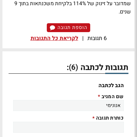
שמדובר על זינוק של 114% בלקיחת משכנתאות בתוך 9
שנים.
הוספת תגובה
6 תגובות
|
לקריאת כל התגובות
תגובות לכתבה
:
(6)
הגב לכתבה
שם המגיב
*
כותרת תגובה
*