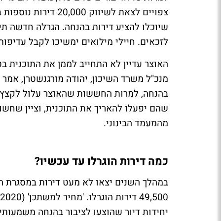
צפויים לצאת לשיווק 
לזכאים. חיילי מילואים ימשיכו לקבל עדיפות
האוצר עדיין לא התחייב לממן את התוכנית בט
מנכ"ל משרד השיכון, יהודה מורגנשטרן, אמר
בהנחה, למרות החששות שהאוצר עלול לקצץ את
שהם יפעלו להאריך את התוכנית, וציין שחש
מהמעמד הבינוני.
כמה דירות הוגרלו עד עכשיו?
יחידות דיור שהוצעו לציבור בהנחה משמעותי