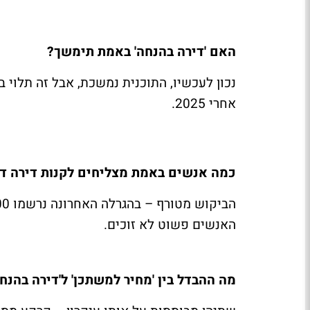
האם 'דירה בהנחה' באמת תימשך?
נכון לעכשיו, התוכנית נמשכת, אבל זה תלוי 
אחרי 2025.
כמה אנשים באמת מצליחים לקנות דירה דר
האנשים פשוט לא זוכים.
מה ההבדל בין 'מחיר למשתכן' ל'דירה בהנחה