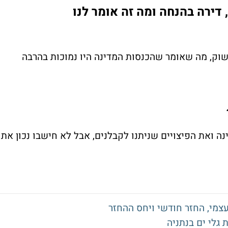
ירה בהנחה ומה זה אומר לנו
וק, מה שאומר שהכנסות המדינה היו נמוכות בהרבה
ה ואת הפיצויים שניתנו לקבלנים, אבל לא חישבו נכון את
עצמי, החזר חודשי ויחס ההחזר