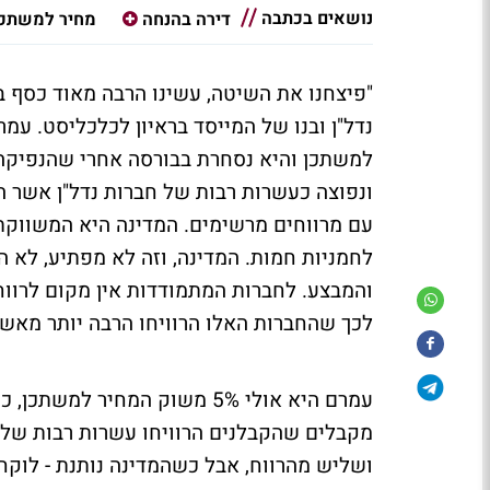
נושאים בכתבה
דירה בהנחה
מחיר למשתכן
"פיצחנו את השיטה, עשינו הרבה מאוד כסף ב
נדל"ן ובנו של המייסד בראיון לכלכליסט. ע
ונפוצה כעשרות רבות של חברות נדל"ן אשר הת
עם מרווחים מרשימים. המדינה היא המשווקת, 
לחמניות חמות. המדינה, וזה לא מפתיע, לא ה
לכך שהחברות האלו הרוויחו הרבה יותר מאשר
עמרם היא אולי 5% משוק המחיר
מקבלים שהקבלנים הרוויחו עשרות רבות של מי
ושליש מהרווח, אבל כשהמדינה נותנת - לוקח