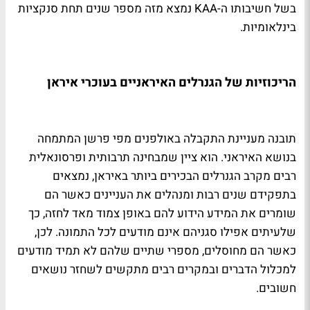
בשל חשיבותו ה-KAA נמצא מזה מספר שנים תחת סנקציות
בינלאומיות.
הריכוזיות של הגנרלים האיראניים בעוכרי איראן
תובנה מעניינת התקבלה באולפנים מפי פרשן המתמחה
בנושא האיראני. הוא ציין שמבחינה תרבותית ופרסונאלית
רבים מקרב הגנרלים הבכירים ביותר באיראן, נמצאים
בתפקידם שנים רבות ומנהלים את העניינים כאשר הם
שומרים את המידע הידוע להם באופן צמוד מאד לחזה, כך
שלעיתים אפילו סגניהם אינם מודעים לכל התמונה. לכן,
כאשר הם מחוסלים, מספרי שתיים שלהם לא תמיד מודעים
למכלול הדברים ובמקרים רבים מתקשים לשחזר נושאים
חשובים.