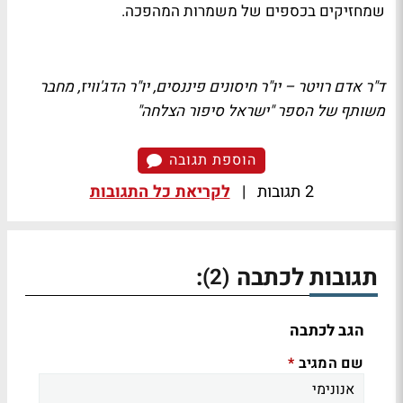
שמחזיקים בכספים של משמרות המהפכה.
ד"ר אדם רויטר – יו"ר חיסונים פיננסים, יו"ר הדג'וויז, מחבר
משותף של הספר "ישראל סיפור הצלחה"
הוספת תגובה
2 תגובות
|
לקריאת כל התגובות
תגובות לכתבה
:
(2)
הגב לכתבה
שם המגיב
*