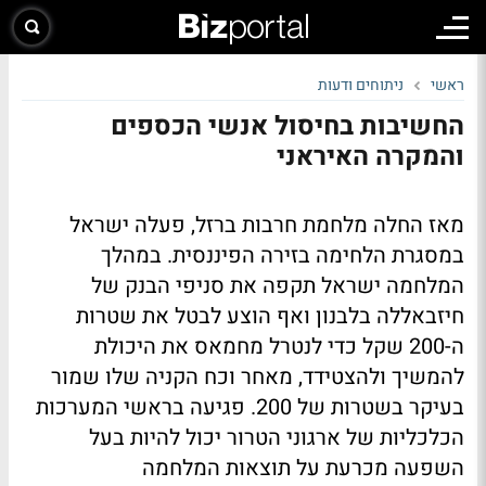
ראשי
ניתוחים ודעות
החשיבות בחיסול אנשי הכספים
והמקרה האיראני
מאז החלה מלחמת חרבות ברזל, פעלה ישראל
במסגרת הלחימה בזירה הפיננסית. במהלך
המלחמה ישראל תקפה את סניפי הבנק של
חיזבאללה בלבנון ואף הוצע לבטל את שטרות
ה-200 שקל כדי לנטרל מחמאס את היכולת
להמשיך ולהצטידד, מאחר וכח הקניה שלו שמור
בעיקר בשטרות של 200. פגיעה בראשי המערכות
הכלכליות של ארגוני הטרור יכול להיות בעל
השפעה מכרעת על תוצאות המלחמה