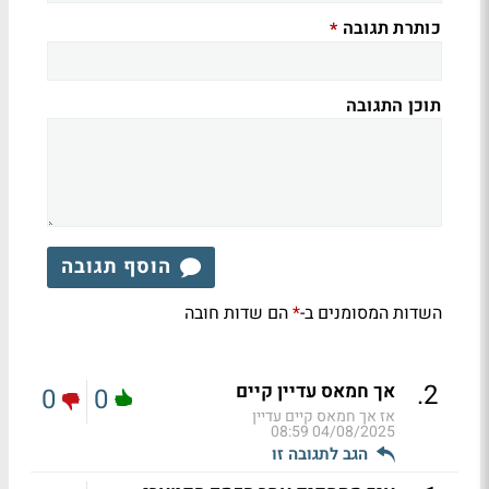
כותרת תגובה
*
תוכן התגובה
הוסף תגובה
השדות המסומנים ב-
הם שדות חובה
*
.
2
אך חמאס עדיין קיים
0
0
אז אך חמאס קיים עדיין
04/08/2025 08:59
הגב לתגובה זו