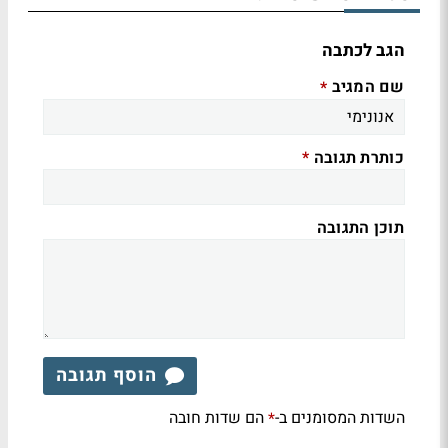
הגב לכתבה
שם המגיב
*
כותרת תגובה
*
תוכן התגובה
הוסף תגובה
השדות המסומנים ב-
הם שדות חובה
*