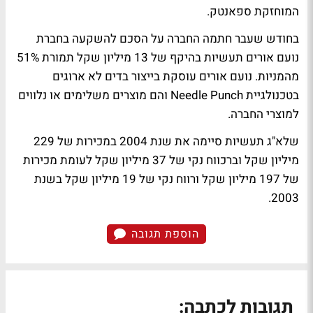
המוחזקת ספאנטק.
בחודש שעבר חתמה החברה על הסכם להשקעה בחברת
נועם אורים תעשיות בהיקף של 13 מיליון שקל תמורת 51%
מהמניות. נועם אורים עוסקת בייצור בדים לא ארוגים
בטכנולגיית Needle Punch והם מוצרים משלימים או נלווים
למוצרי החברה.
שלא"ג תעשיות סיימה את שנת 2004 במכירות של 229
מיליון שקל וברכווח נקי של 37 מיליון שקל לעומת מכירות
של 197 מיליון שקל ורווח נקי של 19 מיליון שקל בשנת
2003.
הוספת תגובה
תגובות לכתבה: