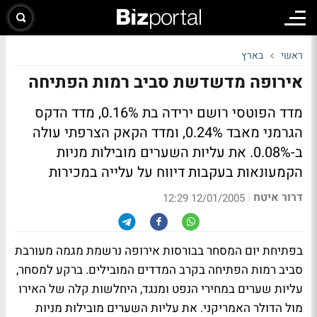
ראשי
בארץ
אירופה מדשדשת סביב רמות הפתיחה
מדד הפוטסי רושם ירידה בת 0.16%, מדד הדקס
הגרמני מאבד 0.24%, ומדד הקאק הצרפתי עולה
ב-0.08%. את עליות השערים מובילות מניות
הקמעונאות בעקבות דיווח על עלייה במכירות
דרור איטח
|
12/01/2005 12:29
בפתיחת יום המסחר בבורסות אירופה נרשמת מגמה מעורבת
סביב רמות הפתיחה בקרב המדדים המובילים. ברקע למסחר,
עליות שערים במחירי הנפט ומנגד, היחלשות קלה של האירו
מול הדולר האמריקני. את עליות השערים מובילות מניות