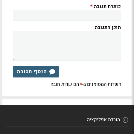
כותרת תגובה
*
תוכן התגובה
הוסף תגובה
השדות המסומנים ב-
הם שדות חובה
*
הורדת אפליקציה