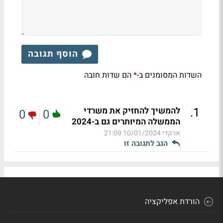
הוסף תגובה
השדות המסומנים ב-
הם שדות חובה
*
.
1
להמשיך להחזיק את משרדי
0
0
הממשלה המיותרים גם ב-2024
ארקדי
10/01/2024 21:09
הגב לתגובה זו
הורדת אפליקציה