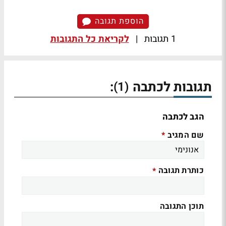
הוספת תגובה
1 תגובות
|
לקריאת כל התגובות
תגובות לכתבה
:
(1)
הגב לכתבה
שם המגיב
*
כותרת תגובה
*
תוכן התגובה