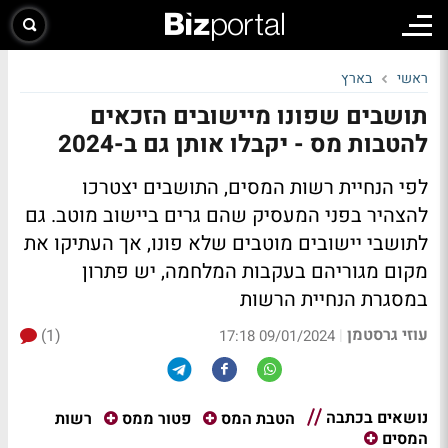
ראשי
בארץ
תושבים שפונו מיישובים הזכאים
להטבות מס - יקבלו אותן גם ב-2024
לפי הנחיית רשות המסים, התושבים יצטרכו
להצהיר בפני המעסיק שהם גרים ביישוב מוטב. גם
לתושבי יישובים מוטבים שלא פונו, אך העתיקו את
מקום מגוריהם בעקבות המלחמה, יש פתרון
במסגרת הנחיית הרשות
עוזי גרסטמן
(1)
|
09/01/2024 17:18
נושאים בכתבה
רשות
הטבת המס
פטור ממס
המסים