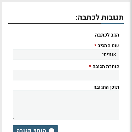
תגובות לכתבה:
הגב לכתבה
שם המגיב
*
כותרת תגובה
*
תוכן התגובה
הוסף תגובה