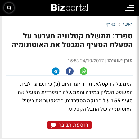
ראשי
בארץ
ספרד: ממשלת קטלוניה תערער על
הפעלת הסעיף המבטל את האוטונומיה
מורן ישעיהו
|
24/10/2017 15:53
הממשלה הקטלאנית הודיעה היום (ג') כי תערער לבית
המשפט העליון במידה והממשלה הספרדית תפעיל את
סעיף 155 של החוקה הספרדית, המאפשר את ביטול
האוטונומיה של החבל הקטלוני.
הוספת תגובה