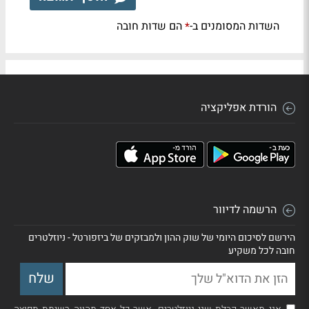
השדות המסומנים ב-
הם שדות חובה
*
הורדת אפליקציה
הרשמה לדיוור
הירשם לסיכום היומי של שוק ההון ולמבזקים של ביזפורטל - ניוזלטרים
חובה לכל משקיע