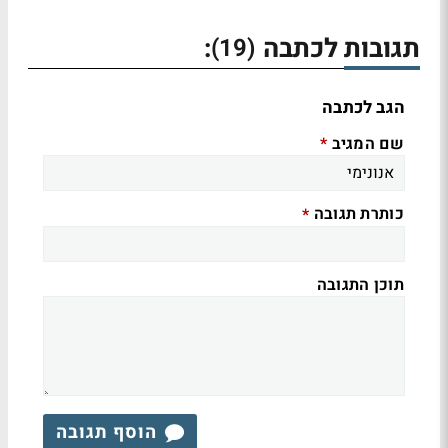
תגובות לכתבה
:
(19)
הגב לכתבה
שם המגיב
*
כותרת תגובה
*
תוכן התגובה
הוסף תגובה