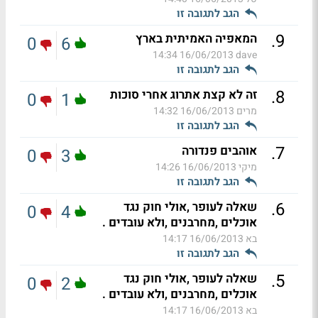
הגב לתגובה זו
.
9
המאפיה האמיתית בארץ
0
6
16/06/2013 14:34
dave
הגב לתגובה זו
.
8
זה לא קצת אתרוג אחרי סוכות
0
1
מרים
16/06/2013 14:32
הגב לתגובה זו
.
7
אוהבים פנדורה
0
3
מיקי
16/06/2013 14:26
הגב לתגובה זו
.
6
שאלה לעופר ,אולי חוק נגד
0
4
אוכלים ,מחרבנים ,ולא עובדים .
בא
16/06/2013 14:17
הגב לתגובה זו
.
5
שאלה לעופר ,אולי חוק נגד
0
2
אוכלים ,מחרבנים ,ולא עובדים .
בא
16/06/2013 14:17