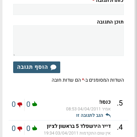
כותרת תגובה
*
תוכן התגובה
הוסף תגובה
השדות המסומנים ב-
הם שדות חובה
*
.
5
כנסו!
0
0
אמיר
04/04/2011 08:53
הגב לתגובה זו
.
4
דייר הירשפלד 5 בראשון לציון
0
0
אין שום התקדמות
03/04/2011 19:34