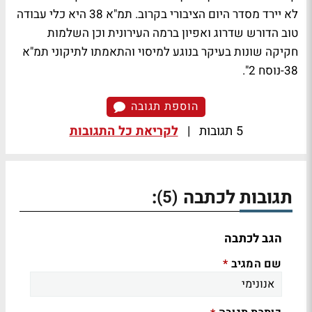
לא יירד מסדר היום הציבורי בקרוב. תמ"א 38 היא כלי עבודה
טוב הדורש שדרוג ואפיון ברמה העירונית וכן השלמות
חקיקה שונות בעיקר בנוגע למיסוי והתאמתו לתיקוני תמ"א
38-נוסח 2".
הוספת תגובה
5 תגובות
|
לקריאת כל התגובות
תגובות לכתבה
:
(5)
הגב לכתבה
שם המגיב
*