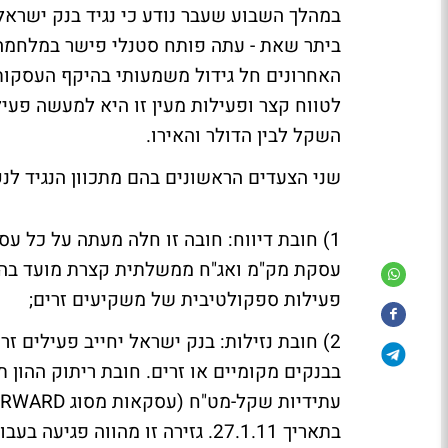
במהלך השבוע שעבר נודע כי נגיד בנק ישרא
ביתר שאת - עתה פותח סטנלי פישר במלחמה 
האחרונים חל גידול משמעותי בהיקף העסקות 
לטווח קצר ופעילות מעין זו היא למעשה פעי
השקל לבין הדולר והאירו.
שני הצעדים הראשונים בהם מתכוון הנגיד לנ
פעילות ספקולטיבית של משקיעים זרים;
בתאריך 27.1.11. גזירה זו מהווה