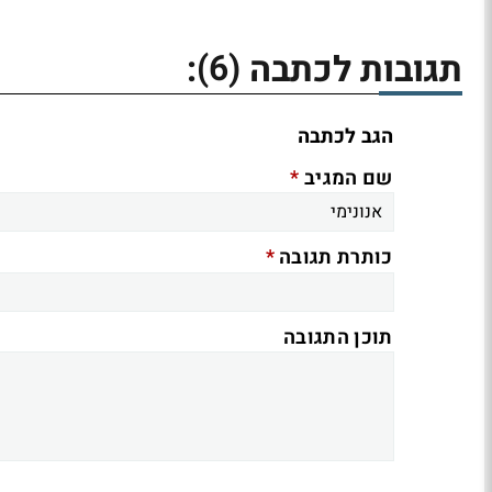
(6)
תגובות לכתבה
:
הגב לכתבה
*
שם המגיב
*
כותרת תגובה
תוכן התגובה