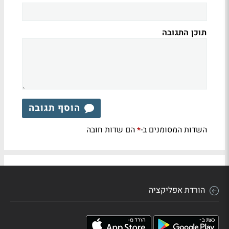
תוכן התגובה
הוסף תגובה
השדות המסומנים ב-
הם שדות חובה
*
הורדת אפליקציה