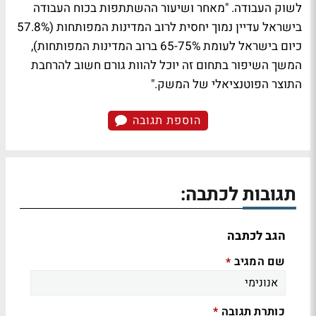
לשוק העבודה. "מאחר ושיעור ההשתתפות בכוח העבודה
בישראל עדיין נמוך יחסית לרוב המדינות המפותחות (57.8%
כיום בישראל לעומת 65-75% ברוב המדינות המפותחות),
המשך השיפור בתחום זה יוכל להוות גורם חשוב להרחבת
התוצר הפוטנציאלי של המשק."
הוספת תגובה
תגובות לכתבה:
הגב לכתבה
שם המגיב
*
כותרת תגובה
*