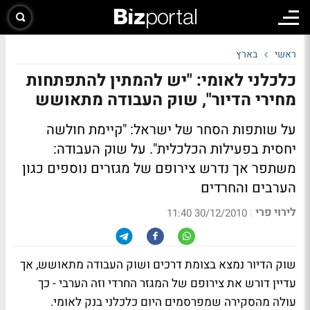
ראשי
בארץ
כלכלני לאומי: "יש להמתין להתפתחות
מחירי הדיור", שוק העבודה מתאושש
על שותפות הסחר של ישראל: "קיימת חולשה
יחסית בפעילות הכלכלית". על שוק העבודה:
משתפר אך נדרש צירופם של מגזרים נוספים כגון
הערבים והחרדים
לירוי פרי
|
30/12/2010 11:40
שוק הדיור נמצא בצומת דרכים ושוק העבודה מתאושש, אך
עדיין דורש את צירופם של המגזר החרדי וזה הערבי - כך
עולה מהסקירה שמפרסמים היום כלכלני בנק לאומי.