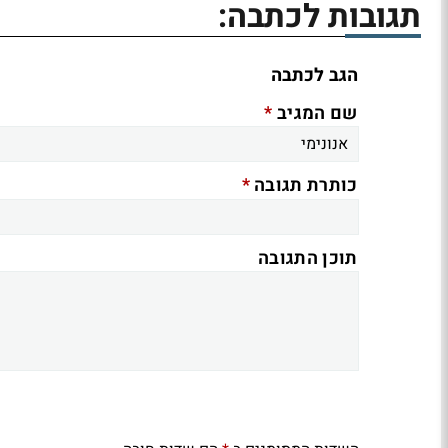
תגובות לכתבה:
הגב לכתבה
*
שם המגיב
*
כותרת תגובה
תוכן התגובה