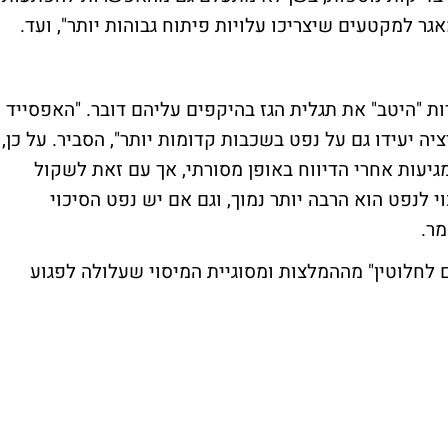
אגר למקטעים שיצריכו עלויות פיתוח גבוהות יותר", ועד.
ות "היטב" את תגלית הגז בהיקפים עליהם דובר. "האפסייד
ה יעידו גם על נפט בשכבות קדומות יותר", הסביר. על כן,
יעות אחרי הדיווח באופן מסורתי, אך עם זאת לשקול
 לנפט הוא הרבה יותר נמוך, וגם אם יש נפט הסיכוי
מר.
 לחלוטין" מההמלצות ומסוגיית המיסוי שעלולה לפגוע