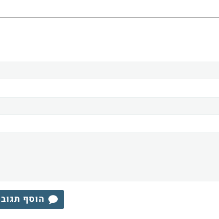
הוסף תגוב