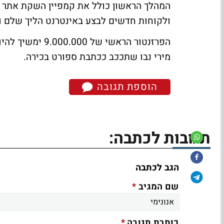
המהלך הראשון כולל את קמפיין השקת אתר ה
ולקוחות חדשים לבצע באינטרנט הליך שלם ו
הפרזנטור הראשי 
מירי נבו שתככב ככתבת ספורט בכירה.
הוספת תגובה
תגובות לכתבה:
הגב לכתבה
*
שם המגיב
*
כותרת תגובה