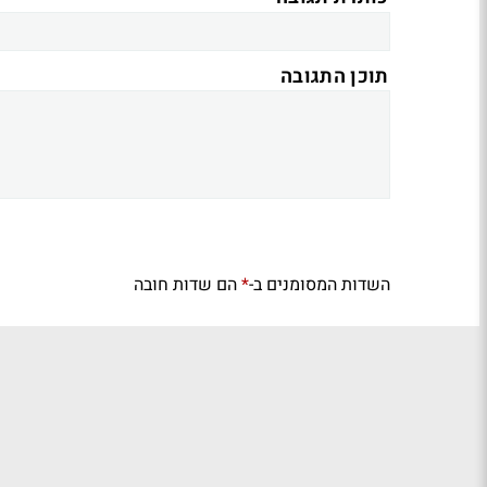
תוכן התגובה
השדות המסומנים ב-
הם שדות חובה
*