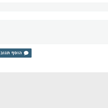
הוסף תגוב