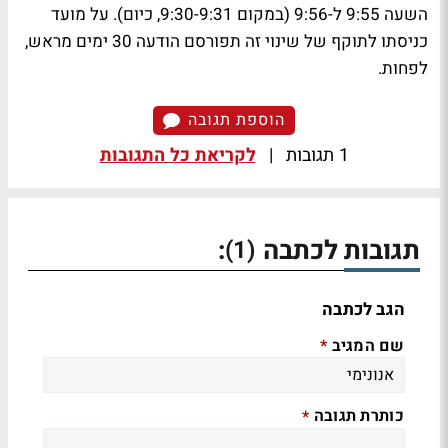
השעה 9:55 ל-9:56 (במקום 9:30-9:31, כיום). על מועד
כניסתו לתוקף של שינוי זה תפורסם הודעה 30 ימים מראש,
לפחות.
הוספת תגובה
1 תגובות
|
לקריאת כל התגובות
תגובות לכתבה
:
(1)
הגב לכתבה
שם המגיב
*
כותרת תגובה
*