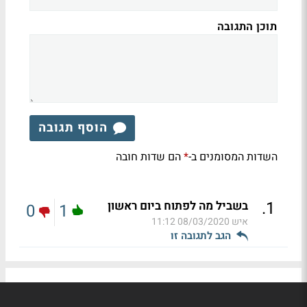
תוכן התגובה
הוסף תגובה
השדות המסומנים ב-
הם שדות חובה
*
.
1
בשביל מה לפתוח ביום ראשון
0
1
איש
08/03/2020 11:12
הגב לתגובה זו