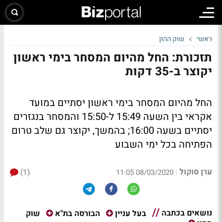
ראשי
שוק ההון
תזכורת: החל מהיום המסחר בימי ראשון
יקוצר ב-35 דקות
החל מהיום המסחר בימי ראשון יסתיים במועד
אקראי בין השעה 15:49 ל-15:50 והמסחר בנגזרים
יסתיים בשעה 16:00; בהמשך, יקוצר גם שלב טרום
הפתיחה בכל ימי השבוע
ערן סוקול
(1)
|
08/03/2020 11:05
נושאים בכתבה
שוק
בעל עניין
הבורסה בת"א