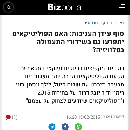
ראשי
תקשורת ומדיה
סוף עידן העניבות: האם הפוליטיקאים
יתפרעו גם בשידורי התעמולה
בטלוויזיה?
רוקדים, מקפיצים דרינקים ועוקצים זה את זה.
הפעם הפוליטיקאים הרבה יותר משוחררים
מבעבר. דיברנו עם שלום קיטל, לילך ויסמן, רוני
רימון וד"ר יובל דרור, על בחירות 2015,
ו"הפוליטיקאים שיודעים לצחוק על עצמם"
ליאור נאור
(1)
|
15/02/2015 16:20