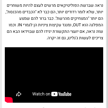
נראה שברשת הפוליטיקאים מרשים לעצם להיות משוחרים
יותר, שלא לומר רדודים יותר, הם כבר לא "הכבדים מהכנסת",
הם יותר "המצחיקים מהרשת". כבר ברור להם שמצע
המפלגה הוא
OUT
, ומנגד עקיצות ציניות הן לגמרי
IN
. וכמו
שזה נראה, אם יועצי התקשורת יגידו להם שבוידאו הבא הם
צריכים לעשות ג'גלינג, גם זה יקרה.