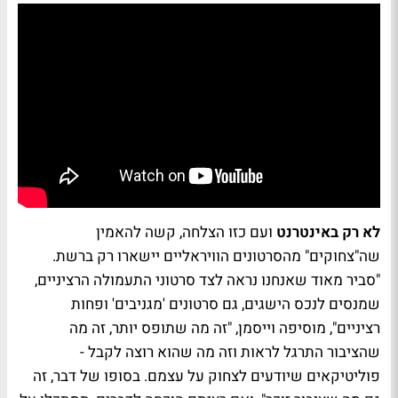
לא רק באינטרנט
ועם כזו הצלחה, קשה להאמין
שה"צחוקים" מהסרטונים הוויראליים יישארו רק ברשת.
"סביר מאוד שאנחנו נראה לצד סרטוני התעמולה הרציניים,
שמנסים לנכס הישגים, גם סרטונים 'מגניבים' ופחות
רציניים", מוסיפה וייסמן, "זה מה שתופס יותר, זה מה
שהציבור התרגל לראות וזה מה שהוא רוצה לקבל -
פוליטיקאים שיודעים לצחוק על עצמם. בסופו של דבר, זה