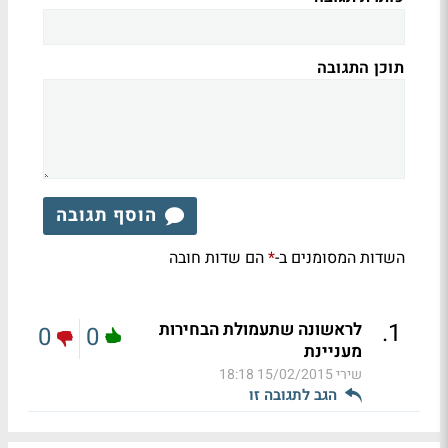
תוכן התגובה
הוסף תגובה
השדות המסומנים ב-
הם שדות חובה
*
.
1
לראשונה שתעמולת הבחירות
0
0
מעניינת
שירי
15/02/2015 18:18
הגב לתגובה זו