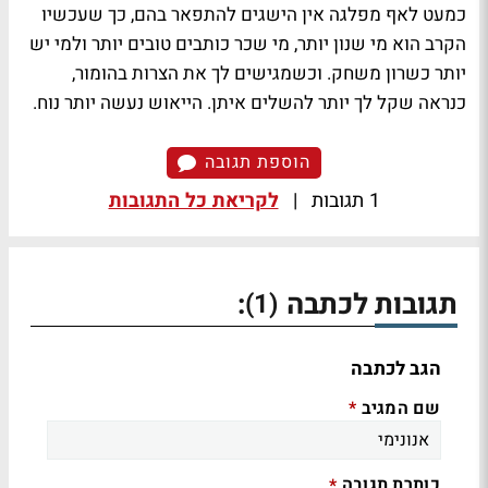
כמעט לאף מפלגה אין הישגים להתפאר בהם, כך שעכשיו
הקרב הוא מי שנון יותר, מי שכר כותבים טובים יותר ולמי יש
יותר כשרון משחק. וכשמגישים לך את הצרות בהומור,
כנראה שקל לך יותר להשלים איתן. הייאוש נעשה יותר נוח.
הוספת תגובה
1 תגובות
|
לקריאת כל התגובות
תגובות לכתבה
:
(1)
הגב לכתבה
שם המגיב
*
כותרת תגובה
*