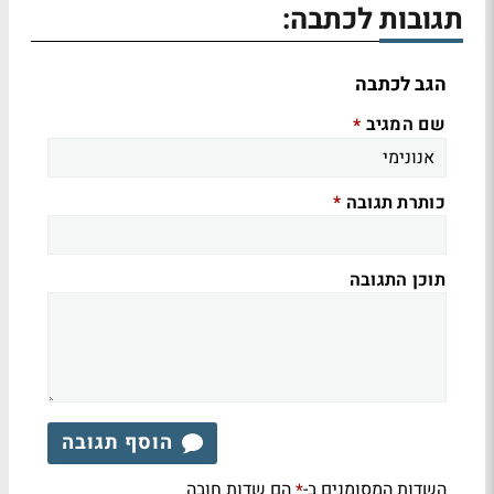
תגובות לכתבה:
הגב לכתבה
שם המגיב
*
כותרת תגובה
*
תוכן התגובה
הוסף תגובה
השדות המסומנים ב-
הם שדות חובה
*