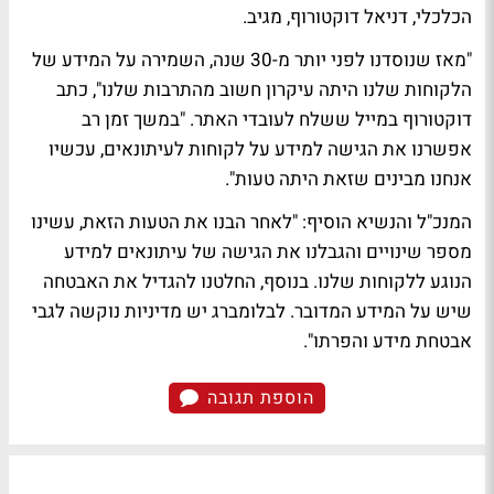
הכלכלי, דניאל דוקטורוף, מגיב.
"מאז שנוסדנו לפני יותר מ-30 שנה, השמירה על המידע של
הלקוחות שלנו היתה עיקרון חשוב מהתרבות שלנו", כתב
דוקטורוף במייל ששלח לעובדי האתר. "במשך זמן רב
אפשרנו את הגישה למידע על לקוחות לעיתונאים, עכשיו
אנחנו מבינים שזאת היתה טעות".
המנכ"ל והנשיא הוסיף: "לאחר הבנו את הטעות הזאת, עשינו
מספר שינויים והגבלנו את הגישה של עיתונאים למידע
הנוגע ללקוחות שלנו. בנוסף, החלטנו להגדיל את האבטחה
שיש על המידע המדובר. לבלומברג יש מדיניות נוקשה לגבי
אבטחת מידע והפרתו".
הוספת תגובה