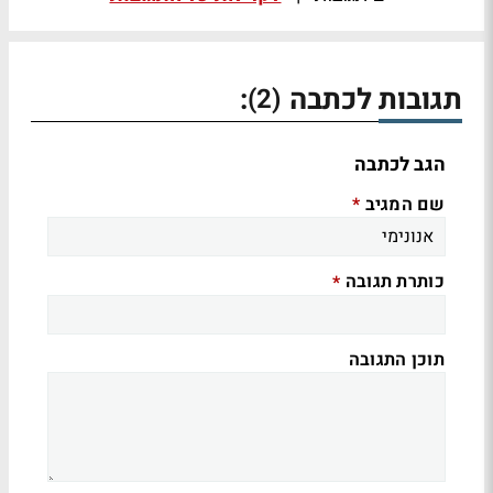
תגובות לכתבה
:
(2)
הגב לכתבה
שם המגיב
*
כותרת תגובה
*
תוכן התגובה