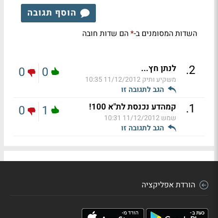
הוסף תגובה
השדות המסומנים ב-
הם שדות חובה
*
.
2
לנתן חץ...
0
0
משקיע ותיק
11/12/2012 10:35
הגב לתגובה זו
.
1
קמהדע נכנסת לת"א 100!
0
1
שמש
11/12/2012 10:31
הגב לתגובה זו
הורדת אפליקציה