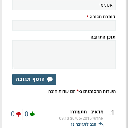
כותרת תגובה
*
תוכן התגובה
הוסף תגובה
השדות המסומנים ב-
הם שדות חובה
*
.
1
מדאיג - תתעוררו
0
0
אחראי
30/06/2015 09:13
הגב לתגובה זו