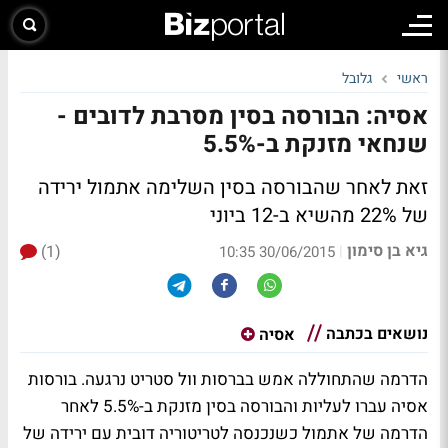
ראשי
גלובל
אסיה: הבורסה בסין מסרבת לדובים -
שנחאי מזנקת ב-5.5%
זאת לאחר שהבורסה בסין השלימה אתמול ירידה
של 22% מהשיא ב-12 ביוני
גיא בן סימון
(1)
|
30/06/2015 10:35
נושאים בכתבה
אסיה
הדרמה שהתחוללה אמש בברסות וול סטריט נרגעה. בורסות
אסיה עברו לעליות והבורסה בסין מזנקת ב-5.5% לאחר
הדרמה של אתמול כשנכנסה לטריטוריה דובית עם ירידה של