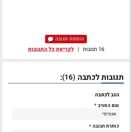
הוספת תגובה
16 תגובות
|
לקריאת כל התגובות
תגובות לכתבה
:
(16)
הגב לכתבה
שם המגיב
*
כותרת תגובה
*