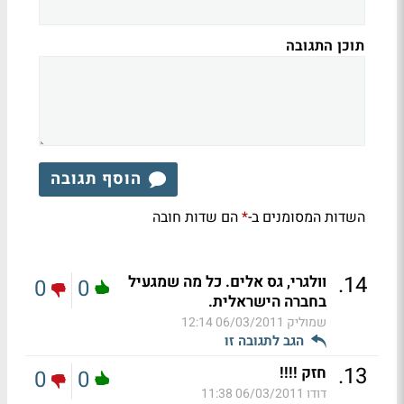
תוכן התגובה
הוסף תגובה
השדות המסומנים ב-
הם שדות חובה
*
.
14
וולגרי, גס אלים. כל מה שמגעיל
0
0
בחברה הישראלית.
שמוליק
06/03/2011 12:14
הגב לתגובה זו
.
13
חזק !!!!
0
0
דודו
06/03/2011 11:38