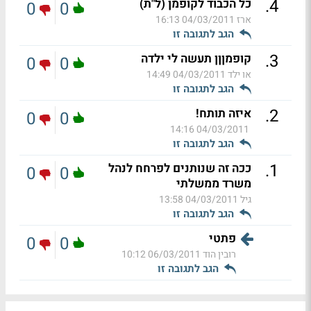
.
4
כל הכבוד לקופמן (ל"ת)
0
0
ארז
04/03/2011 16:13
הגב לתגובה זו
.
3
קופמןןן תעשה לי ילדה
0
0
או ילד
04/03/2011 14:49
הגב לתגובה זו
.
2
איזה תותח!
0
0
04/03/2011 14:16
הגב לתגובה זו
.
1
ככה זה שנותנים לפרחח לנהל
0
0
משרד ממשלתי
גיל
04/03/2011 13:58
הגב לתגובה זו
פתטי
0
0
רובין הוד
06/03/2011 10:12
הגב לתגובה זו