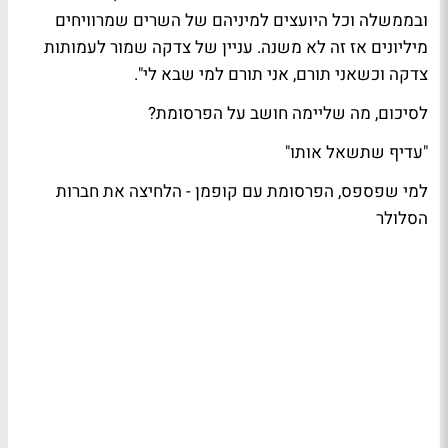
ובממשלה וכל היועצים למיניהם של השרים שמרוויחים
מיליונים אז זה לא משנה. עניין של צדקה שמור לעמותות
צדקה וכשאני תורם, אני תורם למי שבא לי".
לסיכום, מה שליימה חושב על הפרסומת?
"עדיף שתשאל אותו"
למי שפספס, הפרסומת עם קופמן - הלחיצה את חברות
הסלולר