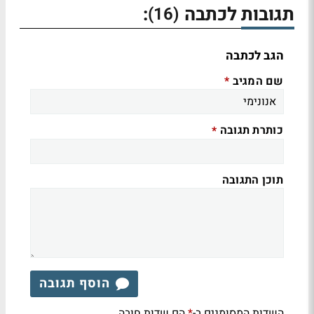
תגובות לכתבה
:
(16)
הגב לכתבה
שם המגיב
*
כותרת תגובה
*
תוכן התגובה
הוסף תגובה
השדות המסומנים ב-
הם שדות חובה
*