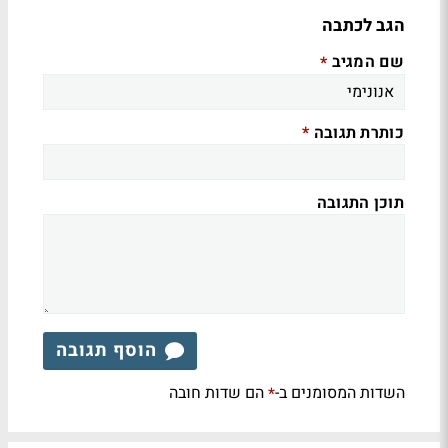
הגב לכתבה
שם המגיב
*
כותרת תגובה
*
תוכן התגובה
הוסף תגובה
השדות המסומנים ב-
הם שדות חובה
*