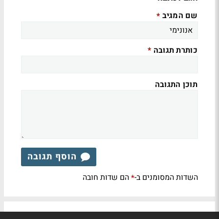
שם המגיב
*
כותרת תגובה
*
תוכן התגובה
הוסף תגובה
השדות המסומנים ב-
הם שדות חובה
*