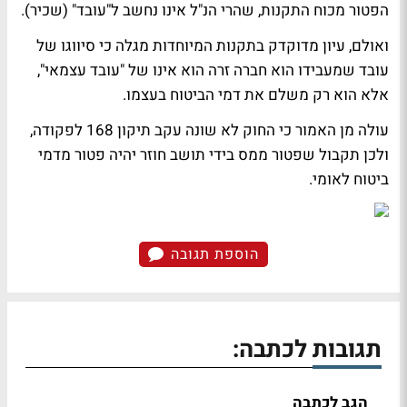
הפטור מכוח התקנות, שהרי הנ"ל אינו נחשב ל"עובד" (שכיר).
ואולם, עיון מדוקדק בתקנות המיוחדות מגלה כי סיווגו של
עובד שמעבידו הוא חברה זרה הוא אינו של "עובד עצמאי",
אלא הוא רק משלם את דמי הביטוח בעצמו.
עולה מן האמור כי החוק לא שונה עקב תיקון 168 לפקודה,
ולכן תקבול שפטור ממס בידי תושב חוזר יהיה פטור מדמי
ביטוח לאומי.
הוספת תגובה
תגובות לכתבה:
הגב לכתבה