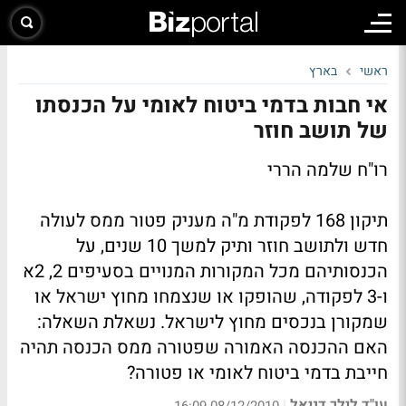
ראשי
בארץ
אי חבות בדמי ביטוח לאומי על הכנסתו
של תושב חוזר
רו"ח שלמה הררי
תיקון 168 לפקודת מ"ה מעניק פטור ממס לעולה
חדש ולתושב חוזר ותיק למשך 10 שנים, על
הכנסותיהם מכל המקורות המנויים בסעיפים 2, 2א
ו-3 לפקודה, שהופקו או שנצמחו מחוץ ישראל או
שמקורן בנכסים מחוץ לישראל. נשאלת השאלה:
האם ההכנסה האמורה שפטורה ממס הכנסה תהיה
חייבת בדמי ביטוח לאומי או פטורה?
עו"ד לילך דניאל
|