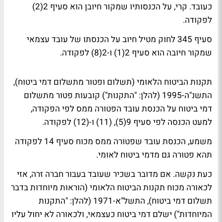
כעובד. קרי, על הכנסותיו שמקור חיובן הוא סעיף 2(2)
לפקודה.
סעיף 345 לחוק מטיל חיוב על הכנסתו של עובד עצמאי
שמקור חיובה הוא סעיף 2(1) ו-2(8) לפקודה.
תקנות הביטוח הלאומי (תשלום ופטור מתשלום דמי ביטוח),
התשנ"ה-1995 (להלן: "התקנות") קובעות פטור מתשלום
דמי ביטוח על הכנסת עובד הפטורה ממס לפי הפקודה,
למעט הכנסה לפי סעיף 9(5), (11) ו-(12) לפקודה.
משמע, הכנסת עובד שפטורה ממס מכוח סעיף 14 לפקודה
תהא פטורה גם מדמי ביטוח לאומי.
כעת נקשה. אם מדובר בשכיר שעובד בעבור חברה זרה, אזי
לכאורה מכוח תקנות הביטוח הלאומי (הוראות מיוחדות בדבר
תשלום דמי ביטוח), התשל"א-1971 (להלן: "התקנות
המיוחדות") ישלם דמי ביטוח כעצמאי, ולכאורה לא יחול עליו