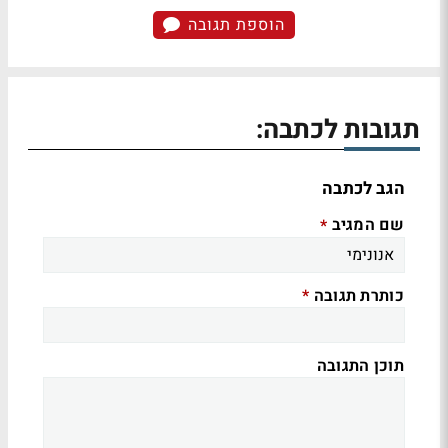
הוספת תגובה
תגובות לכתבה:
הגב לכתבה
שם המגיב
*
כותרת תגובה
*
תוכן התגובה