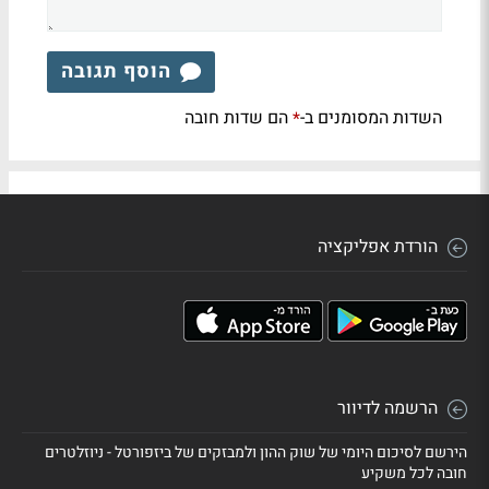
הוסף תגובה
השדות המסומנים ב-
הם שדות חובה
*
הורדת אפליקציה
הרשמה לדיוור
הירשם לסיכום היומי של שוק ההון ולמבזקים של ביזפורטל - ניוזלטרים
חובה לכל משקיע