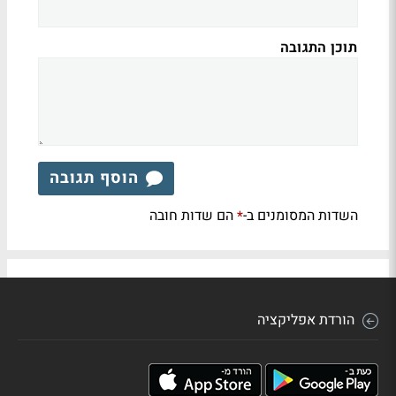
תוכן התגובה
הוסף תגובה
השדות המסומנים ב-
הם שדות חובה
*
הורדת אפליקציה