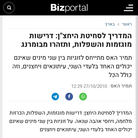
ראשי
בארץ
המדריך לסחיטת היחצ"ן: דרישות
מוגזמות והשפלות, ותזהרו מבומרנג
תמיר האס מתייחס לזוגיות בין שני מינים שאינם
יכולים האחד בלעדי השני, עיתונאים ויחצנים, וזה
כולל הכל
תמיר האס
|
27/10/2010 12:29
המדריך לסחיטת היחצן: דרישות מוגזמות, השפלות, הכרזות
מלחמה, ויחסי אהבה שנאה. על זוגיות בין שני מינים שאינם
יכולים האחד בלעדי השני, עיתונאים ויחצנים