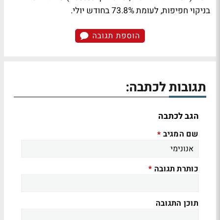
בניקוי חפיפות, לעומת 73.8% בחודש יולי.
הוספת תגובה
תגובות לכתבה:
הגב לכתבה
שם המגיב
*
כותרת תגובה
*
תוכן התגובה