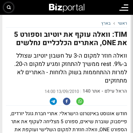
ראשי
בארץ
TIM: וואלה עוקף את יוטיוב וספורט 5
את ONE, האתרים הכלכליים נחלשים
וואלה חוזר למקום ה-3 על חשבון יוטיוב שצולל
ב-9%. rest ממשיך להתחזק ומגיע למקום ה-20.
למרות ההתחממות בשוק הלוחות - האתרים לא
מתחזקים
הראל עילם - אתר 140
|
13/09/2010 14:00
חודש אוגוסט באינטרנט הישראלי: אתרי חברת גוגל יורדים,
פייסבוק שוברת שיאים, ספורט 5 מצליחה לעקוף את אתר
הספורט ONE, וואלה חוזרת למקום השלישי ועוקפת את