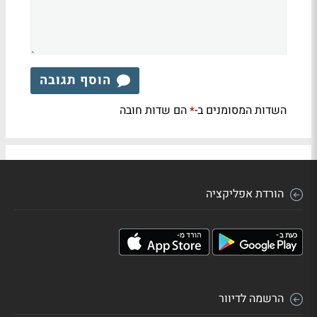
הוסף תגובה
השדות המסומנים ב-
הם שדות חובה
*
הורדת אפליקציה
הרשמה לדיוור