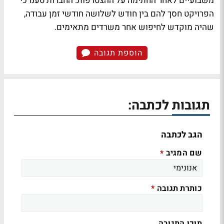
משבועיים לאחר החתימה על ההצטרפות. החברות טענו כי
הפרויקט חסך להם בין חודש לשלושה חודשי זמן עבודה,
שהיה מוקדש לחיפוש אחר משרדים מתאימים.
הוספת תגובה
תגובות לכתבה:
הגב לכתבה
שם המגיב
*
כותרת תגובה
*
תוכן התגובה