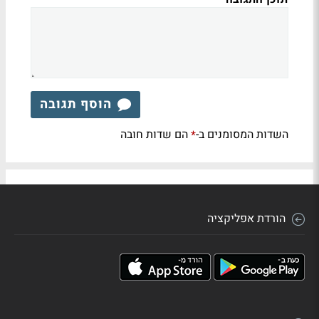
הוסף תגובה
השדות המסומנים ב-
הם שדות חובה
*
הורדת אפליקציה