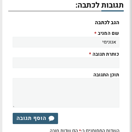
תגובות לכתבה:
הגב לכתבה
שם המגיב
*
כותרת תגובה
*
תוכן התגובה
הוסף תגובה
השדות המסומנים ב-
הם שדות חובה
*