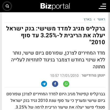
ראשי
בארץ
ברקליס מגיב למדד משישי: בנק ישראל
יעלה את הריבית ל-3.25% עד סוף
2010"
מדד המחירים לצרכן, שפורסם ביום שישי, נותר
ללא שינוי בחודש דצמבר בניגוד לתחזיות לעלייה
מתונה
יונתן גורודישר
|
17/01/2010 10:57
בברקליס קפיטול מגיב היום למדד המחירים לצרכן שפורסם
ביום שישי ומעריך כי עד סוף שנת 2010 נגיד בנק ישראל
סטנלי פישר יעלה את שיעור הריבית לרמה של 3.25%.